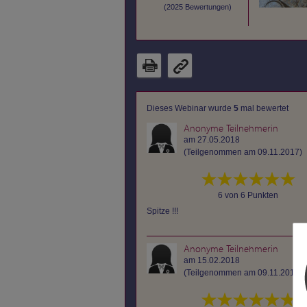
(
2025
Bewertungen)
Dieses Webinar wurde
5
mal bewertet
Anonyme Teilnehmerin
am 27.05.2018
(Teilgenommen am 09.11.2017)
6 von 6 Punkten
Spitze !!!
Anonyme Teilnehmerin
am 15.02.2018
(Teilgenommen am 09.11.2017)