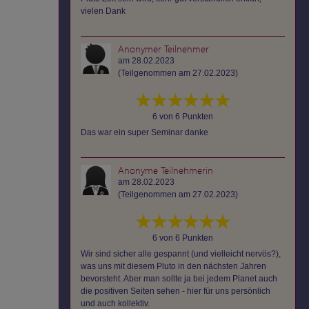
vielen Dank
Anonymer Teilnehmer
am 28.02.2023
(Teilgenommen am 27.02.2023)
6 von 6 Punkten
Das war ein super Seminar danke
Anonyme Teilnehmerin
am 28.02.2023
(Teilgenommen am 27.02.2023)
6 von 6 Punkten
Wir sind sicher alle gespannt (und vielleicht nervös?),
was uns mit diesem Pluto in den nächsten Jahren
bevorsteht. Aber man sollte ja bei jedem Planet auch
die positiven Seiten sehen - hier für uns persönlich
und auch kollektiv.