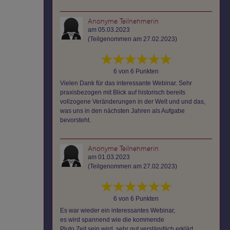
Anonyme Teilnehmerin
am 05.03.2023
(Teilgenommen am 27.02.2023)
6 von 6 Punkten
Vielen Dank für das interessante Webinar. Sehr
praxisbezogen mit Blick auf historisch bereits
vollzogene Veränderungen in der Welt und und das,
was uns in den nächsten Jahren als Aufgabe
bevorsteht.
Anonyme Teilnehmerin
am 01.03.2023
(Teilgenommen am 27.02.2023)
6 von 6 Punkten
Es war wieder ein interessantes Webinar,
es wird spannend wie die kommende
Pluto Zeit sein wird, sehr gut verständlich erklärt,